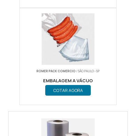
ROMER PACK COMERCIO
/ SÃO PAULO - SP
EMBALAGEM A VÁCUO
COTAR AGORA