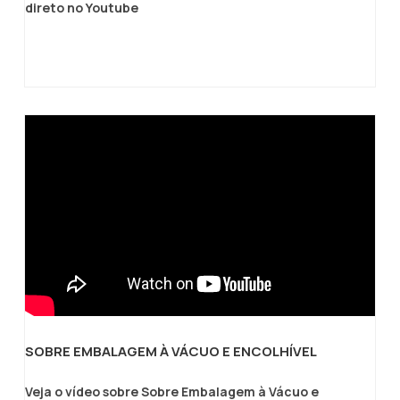
direto no Youtube
SOBRE EMBALAGEM À VÁCUO E ENCOLHÍVEL
Veja o vídeo sobre Sobre Embalagem à Vácuo e