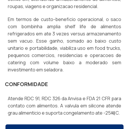
roupas, viagens e organizacao residencial.
Em termos de custo-beneficio operacional, o saco
com bombinha amplia shelf life de alimentos
refrigerados em ate 3 vezes versus armazenamento
sem vacuo. Esse ganho, somado ao baixo custo
unitario e portabilidade, viabiliza uso em food trucks,
pequenos comercios, residencias e operacoes de
catering com volume baixo a moderado sem
investimento em seladora.
CONFORMIDADE
Atende RDC 91, RDC 326 da Anvisa e FDA 21 CFR para
contato com alimentos. A valvula em silicone atende
grau alimenticio e suporta congelamento ate -25째C.