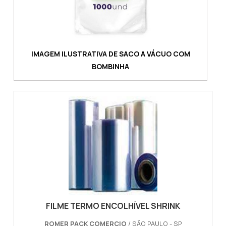
IMAGEM ILUSTRATIVA DE SACO A VÁCUO COM
BOMBINHA
FILME TERMO ENCOLHÍVEL SHRINK
ROMER PACK COMERCIO
/ SÃO PAULO - SP