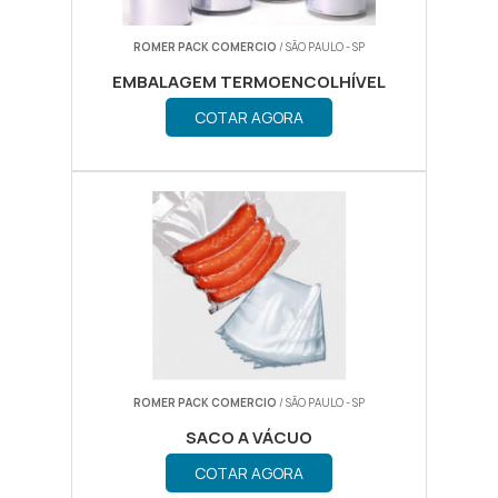
ROMER PACK COMERCIO
/ SÃO PAULO - SP
EMBALAGEM TERMOENCOLHÍVEL
COTAR AGORA
ROMER PACK COMERCIO
/ SÃO PAULO - SP
SACO A VÁCUO
COTAR AGORA