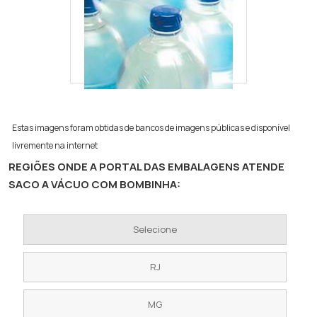
Estas imagens foram obtidas de bancos de imagens públicas e disponível
livremente na internet
REGIÕES ONDE A PORTAL DAS EMBALAGENS ATENDE
SACO A VÁCUO COM BOMBINHA:
Selecione
RJ
MG