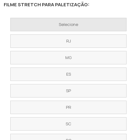
FILME STRETCH PARA PALETIZAÇÃO:
Selecione
RJ
MG
ES
SP
PR
SC