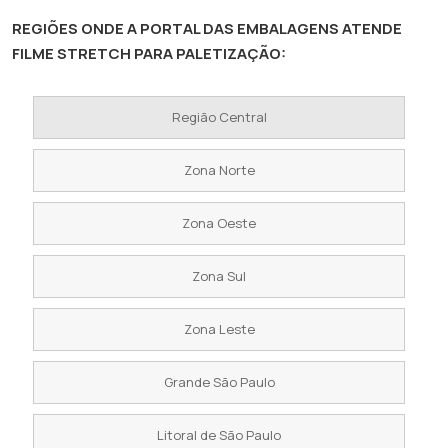
REGIÕES ONDE A PORTAL DAS EMBALAGENS ATENDE
FILME STRETCH PARA PALETIZAÇÃO:
Região Central
Zona Norte
Zona Oeste
Zona Sul
Zona Leste
Grande São Paulo
Litoral de São Paulo