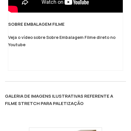
SOBRE EMBALAGEM FILME
Veja o vídeo sobre Sobre Embalagem Filme direto no
Youtube
GALERIA DE IMAGENS ILUSTRATIVAS REFERENTE A
FILME STRETCH PARA PALETIZAÇÃO