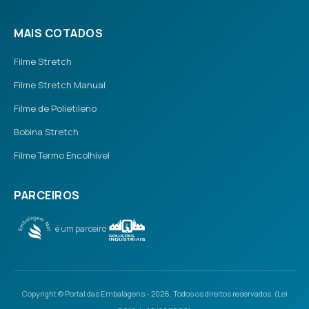
MAIS COTADOS
Filme Stretch
Filme Stretch Manual
Filme de Polietileno
Bobina Stretch
Filme Termo Encolhível
PARCEIROS
é um parceiro
Copyright © Portal das Embalagens - 2026. Todos os direitos reservados. (Lei