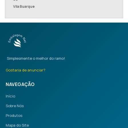
Vila Buarque
Simplesmente o melhor do ramo!
Gostaria de anunciar?
NAVEGAÇÃO
Início
Sobre Nós
Produtos
Mapa do Site