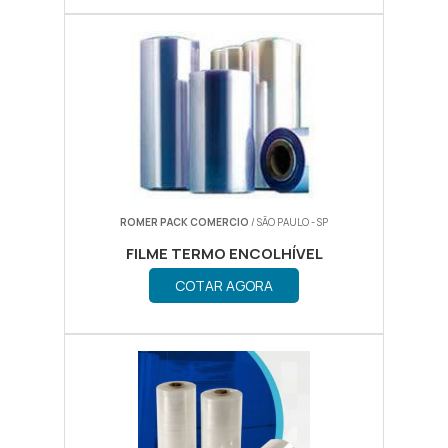
ROMER PACK COMERCIO
/ SÃO PAULO - SP
FILME TERMO ENCOLHÍVEL
COTAR AGORA