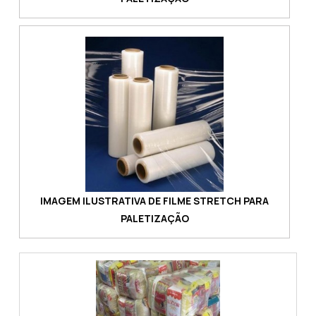
IMAGEM ILUSTRATIVA DE FILME STRETCH PARA
PALETIZAÇÃO