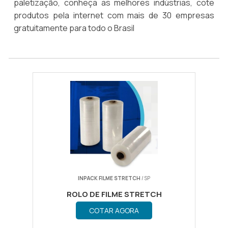
paletização, conheça as melhores indústrias, cote
produtos pela internet com mais de 30 empresas
gratuitamente para todo o Brasil
INPACK FILME STRETCH
/ SP
ROLO DE FILME STRETCH
COTAR AGORA