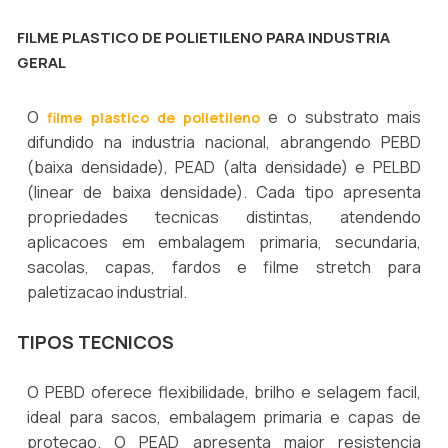
FILME PLASTICO DE POLIETILENO PARA INDUSTRIA
GERAL
O
e o substrato mais
filme plastico de polietileno
difundido na industria nacional, abrangendo PEBD
(baixa densidade), PEAD (alta densidade) e PELBD
(linear de baixa densidade). Cada tipo apresenta
propriedades tecnicas distintas, atendendo
aplicacoes em embalagem primaria, secundaria,
sacolas, capas, fardos e filme stretch para
paletizacao industrial.
TIPOS TECNICOS
O PEBD oferece flexibilidade, brilho e selagem facil,
ideal para sacos, embalagem primaria e capas de
protecao. O PEAD apresenta maior resistencia