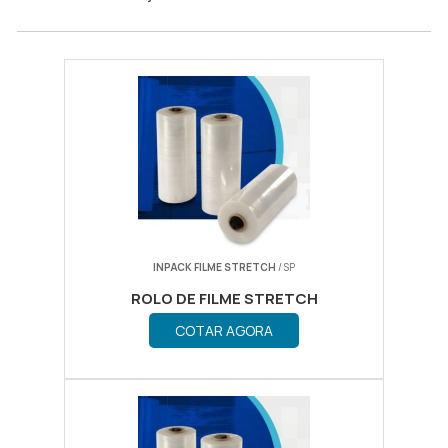
INPACK FILME STRETCH
/ SP
ROLO DE FILME STRETCH
COTAR AGORA