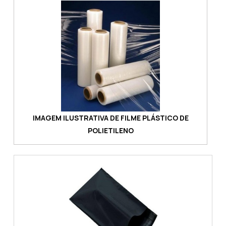
IMAGEM ILUSTRATIVA DE FILME PLÁSTICO DE
POLIETILENO