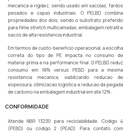
mecanica e rigidez, sendo usado em sacolas, fardos
pesados e capas industriais. O PELBD combina
propriedades dos dois, sendo o substrato preferido
para filme stretch multicamadas, embalagem retratil e
sacos de alta resistencia industrial.
Em termos de custo-beneficio operacional, a escolha
correta do tipo de PE impacta no consumo de
materia-prima e na performance final. O PELBD reduz
consumo em 18% versus PEBD para a mesma
resistencia mecanica, viabilizando reducao de
espessura, otimizacao logistica e reducao da pegada
de carbono na embalagem industrial em ate 12%.
CONFORMIDADE
Atende NBR 13230 para reciclabilidade. Codigo 4
(PEBD) ou codigo 2 (PEAD). Para contato com