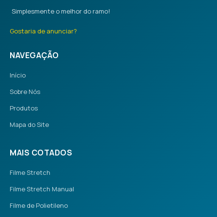
Simplesmente o melhor do ramo!
Gostaria de anunciar?
NAVEGAÇÃO
Início
Sobre Nós
Produtos
Mapa do Site
MAIS COTADOS
Filme Stretch
Filme Stretch Manual
Filme de Polietileno