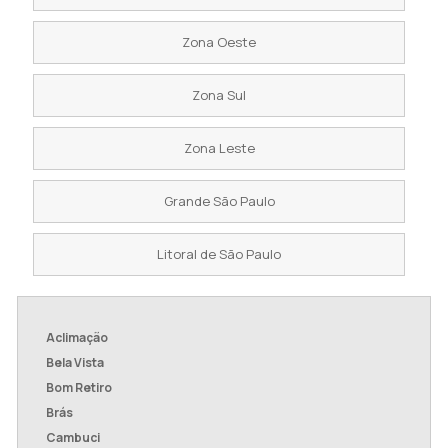
Zona Oeste
Zona Sul
Zona Leste
Grande São Paulo
Litoral de São Paulo
Aclimação
Bela Vista
Bom Retiro
Brás
Cambuci