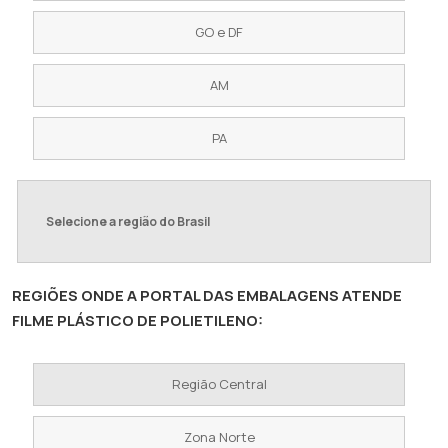
GO e DF
AM
PA
Selecione a região do Brasil
REGIÕES ONDE A PORTAL DAS EMBALAGENS ATENDE
FILME PLÁSTICO DE POLIETILENO:
Região Central
Zona Norte