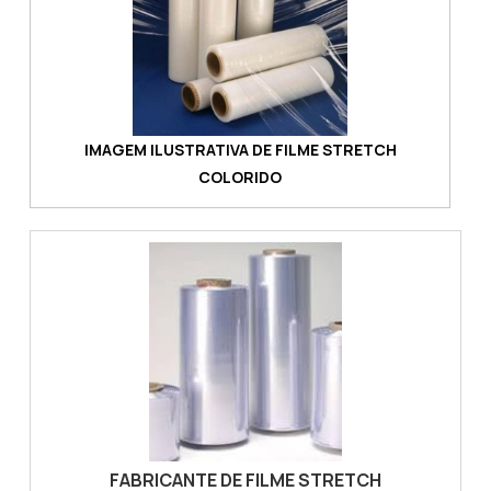
IMAGEM ILUSTRATIVA DE FILME STRETCH
COLORIDO
FABRICANTE DE FILME STRETCH