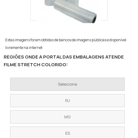
Estas imagens foram obtidas de bancos de imagens públicas e disponível
livremente na internet
REGIÕES ONDE A PORTAL DAS EMBALAGENS ATENDE
FILME STRETCH COLORIDO:
Selecione
RJ
MG
ES