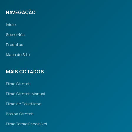
NAVEGAÇÃO
Início
Sobre Nós
Produtos
Mapa do Site
MAIS COTADOS
Filme Stretch
Filme Stretch Manual
Filme de Polietileno
Bobina Stretch
Filme Termo Encolhível