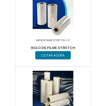
INPACK FILME STRETCH
/ SP
ROLO DE FILME STRETCH
COTAR AGORA