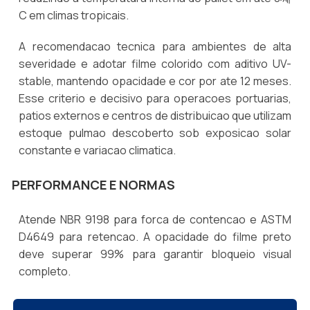
C em climas tropicais.
A recomendacao tecnica para ambientes de alta
severidade e adotar filme colorido com aditivo UV-
stable, mantendo opacidade e cor por ate 12 meses.
Esse criterio e decisivo para operacoes portuarias,
patios externos e centros de distribuicao que utilizam
estoque pulmao descoberto sob exposicao solar
constante e variacao climatica.
PERFORMANCE E NORMAS
Atende NBR 9198 para forca de contencao e ASTM
D4649 para retencao. A opacidade do filme preto
deve superar 99% para garantir bloqueio visual
completo.