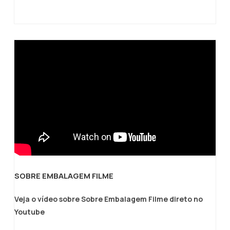
armazenamento e embalagem.
SOBRE EMBALAGEM FILME
Veja o vídeo sobre Sobre Embalagem Filme direto no
Youtube