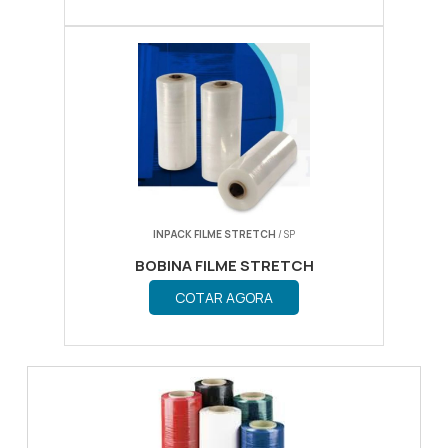
INPACK FILME STRETCH
/ SP
BOBINA FILME STRETCH
COTAR AGORA