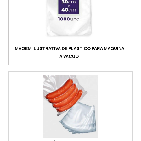
IMAGEM ILUSTRATIVA DE PLASTICO PARA MAQUINA
A VÁCUO