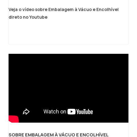
Veja o vídeo sobre Embalagem à Vácuo e Encolhível
direto no Youtube
SOBRE EMBALAGEM À VÁCUO E ENCOLHÍVEL