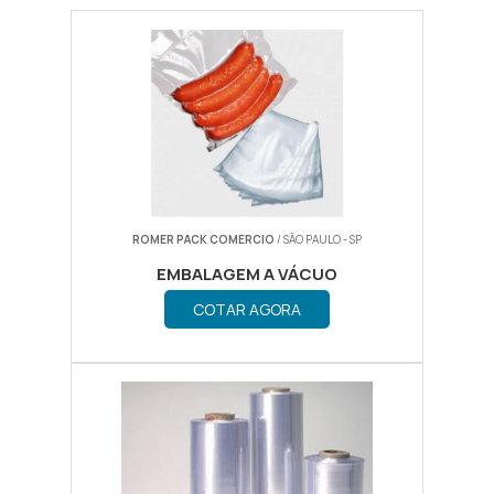
ROMER PACK COMERCIO
/ SÃO PAULO - SP
EMBALAGEM A VÁCUO
COTAR AGORA