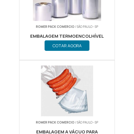
ROMER PACK COMERCIO
/ SÃO PAULO - SP
EMBALAGEM TERMOENCOLHÍVEL
COTAR AGORA
ROMER PACK COMERCIO
/ SÃO PAULO - SP
EMBALAGEM A VÁCUO PARA