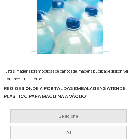
Estas imagens foram obtidas de bancos de imagens públicas e disponível
livremente na internet
REGIÕES ONDE A PORTAL DAS EMBALAGENS ATENDE
PLASTICO PARA MAQUINA A VÁCUO:
Selecione
RJ